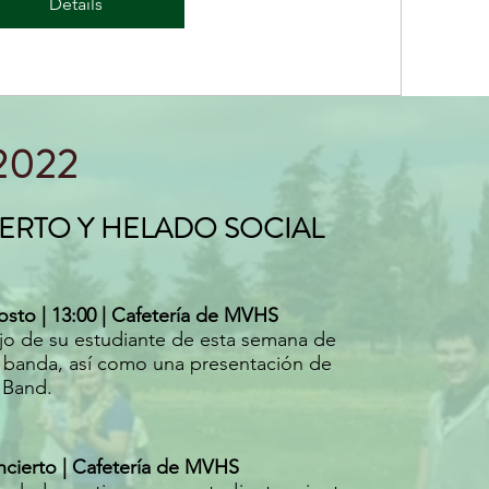
Details
2022
ERTO Y HELADO SOCIAL
osto | 13:00 | Cafetería de MVHS
jo de su estudiante de esta semana de
banda, así como una presentación de
 Band.
ncierto | Cafetería de MVHS