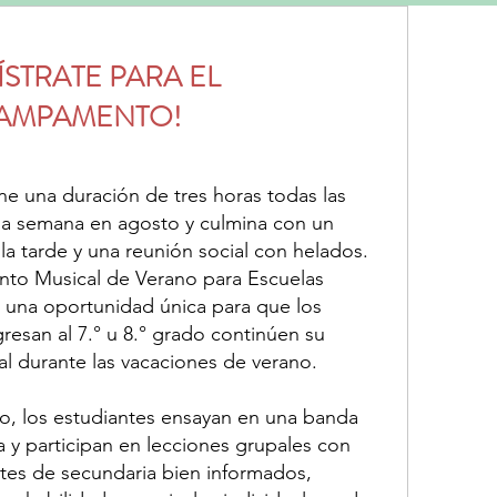
ÍSTRATE PARA EL
AMPAMENTO!
e una duración de tres horas todas las
a semana en agosto y culmina con un
 la tarde y una reunión social con helados.
o Musical de Verano para Escuelas
 una oportunidad única para que los
resan al 7.° u 8.° grado continúen su
al durante las vacaciones de verano.
, los estudiantes ensayan en una banda
 y participan en lecciones grupales con
tes de secundaria bien informados,